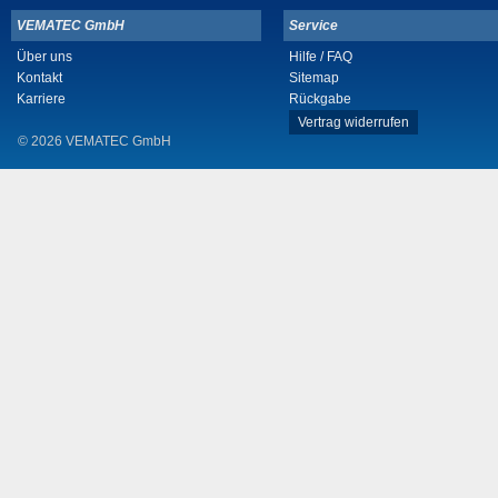
VEMATEC GmbH
Service
Über uns
Hilfe / FAQ
Kontakt
Sitemap
Karriere
Rückgabe
Vertrag widerrufen
© 2026 VEMATEC GmbH