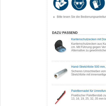
Bitte lesen Sie die Bedienungsanleit
DAZU PASSEND
Kantenschutzecken mit Do
Kantenschutzecken aus Kuns
cm. Mit Führung gegen Ver
Alternative zu gewöhnlich
Hand-Stretchfolie 500 mm,
Sicheres Umschließen von
Stretchfolie mit innenseitig
Palettiernadel für Umreif
Praktischer Palettierstab 
13, 16, 19, 25, 32, 35 mm b