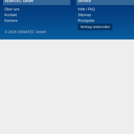
VEMATEC GmbH
Service
Über uns
Hilfe / FAQ
Kontakt
Sitemap
Karriere
Rückgabe
Vertrag widerrufen
© 2026 VEMATEC GmbH