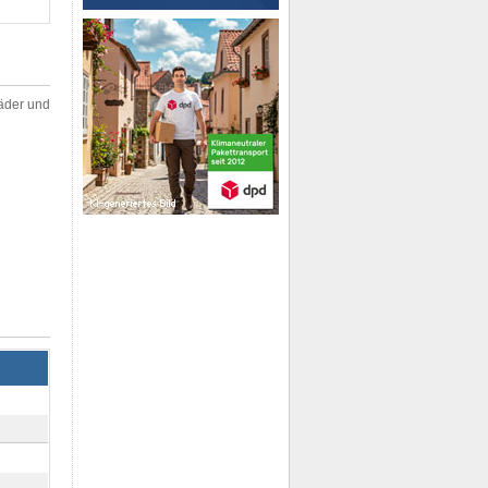
räder und