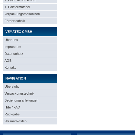
+ Oberflächenschutz
+ Polstermaterial
Verpackungsmaschinen
Fördertechnik
VEMATEC GMBH
Über uns
Impressum
Datenschutz
AGB
Kontakt
NAVIGATION
Übersicht
Verpackungstechnik
Bedienungsanleitungen
Hilfe / FAQ
Rückgabe
Versandkosten