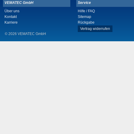
VEMATEC GmbH
Service
Über uns
Hilfe / FAQ
Kontakt
Sitemap
Karriere
Rückgabe
Vertrag widerrufen
© 2026 VEMATEC GmbH