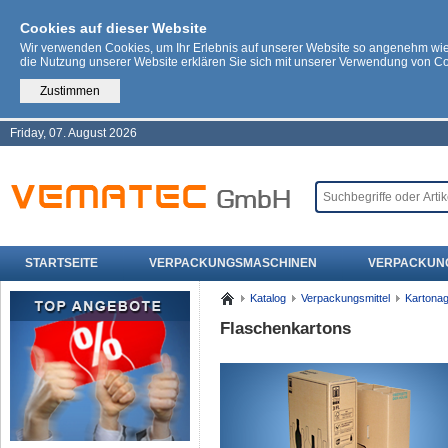
Cookies auf dieser Website
Wir verwenden Cookies, um Ihr Erlebnis auf unserer Website so angenehm wi
die Nutzung unserer Website erklären Sie sich mit unserer Verwendung von C
Zustimmen
Friday, 07. August 2026
STARTSEITE
VERPACKUNGSMASCHINEN
VERPACKUN
Katalog
Verpackungsmittel
Kartona
Flaschenkartons