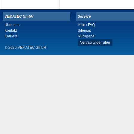
VEMATEC GmbH
Service
Über uns
Hilfe / FAQ
Kontakt
Sitemap
Karriere
Rückgabe
Vertrag widerrufen
© 2026 VEMATEC GmbH