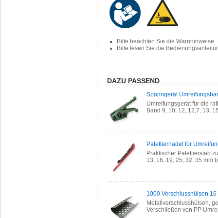
Bitte beachten Sie die Warnhinweise
Bitte lesen Sie die Bedienungsanleit
DAZU PASSEND
Spanngerät Umreifungsba
Umreifungsgerät für die rat
Band 9, 10, 12, 12,7, 13, 
Palettiernadel für Umreif
Praktischer Palettierstab 
13, 16, 19, 25, 32, 35 mm b
1000 Verschlusshülsen 16 m
Metallverschlusshülsen, ge
Verschließen von PP Umre