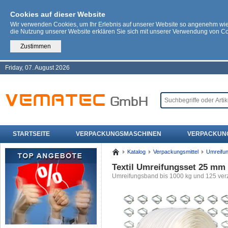
Cookies auf dieser Website
Wir verwenden Cookies, um Ihr Erlebnis auf unserer Website so angenehm wi
die Nutzung unserer Website erklären Sie sich mit unserer Verwendung von C
Zustimmen
Friday, 07. August 2026
STARTSEITE
VERPACKUNGSMASCHINEN
VERPACKUN
Katalog
Verpackungsmittel
Umreifu
Textil Umreifungsset 25 mm
Umreifungsband bis 1000 kg und 125 ver