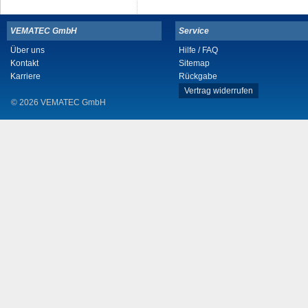
VEMATEC GmbH
Service
Über uns
Hilfe / FAQ
Kontakt
Sitemap
Karriere
Rückgabe
Vertrag widerrufen
© 2026 VEMATEC GmbH