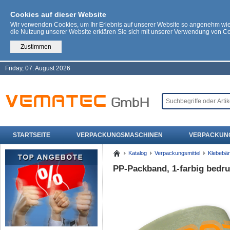
Cookies auf dieser Website
Wir verwenden Cookies, um Ihr Erlebnis auf unserer Website so angenehm wi
die Nutzung unserer Website erklären Sie sich mit unserer Verwendung von C
Zustimmen
Friday, 07. August 2026
STARTSEITE
VERPACKUNGSMASCHINEN
VERPACKUN
Katalog
Verpackungsmittel
Klebebä
PP-Packband, 1-farbig bedru