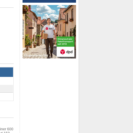
einer 600