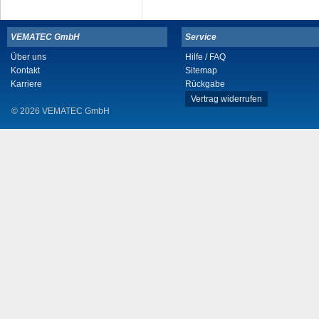
VEMATEC GmbH
Service
Über uns
Hilfe / FAQ
Kontakt
Sitemap
Karriere
Rückgabe
Vertrag widerrufen
© 2026 VEMATEC GmbH