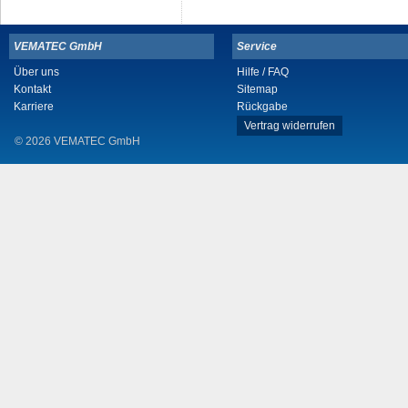
VEMATEC GmbH
Service
Über uns
Hilfe / FAQ
Kontakt
Sitemap
Karriere
Rückgabe
Vertrag widerrufen
© 2026 VEMATEC GmbH