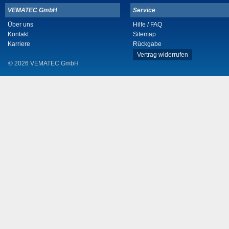
VEMATEC GmbH
Service
Über uns
Hilfe / FAQ
Kontakt
Sitemap
Karriere
Rückgabe
Vertrag widerrufen
© 2026 VEMATEC GmbH