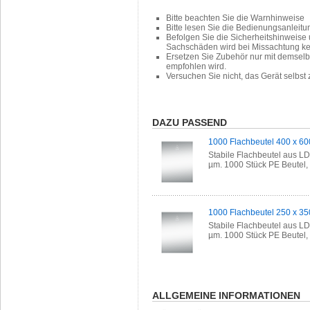
Bitte beachten Sie die Warnhinweise
Bitte lesen Sie die Bedienungsanleit
Befolgen Sie die Sicherheitshinweise
Sachschäden wird bei Missachtung k
Ersetzen Sie Zubehör nur mit demselb
empfohlen wird.
Versuchen Sie nicht, das Gerät selbst
DAZU PASSEND
1000 Flachbeutel 400 x 6
Stabile Flachbeutel aus L
µm. 1000 Stück PE Beutel, P
1000 Flachbeutel 250 x 3
Stabile Flachbeutel aus L
µm. 1000 Stück PE Beutel, P
ALLGEMEINE INFORMATIONEN