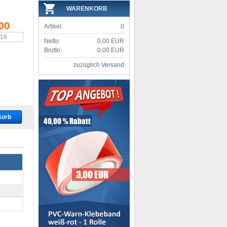
WARENKORB
00
Artikel:
0
,16
Netto:
0,00 EUR
Brutto:
0,00 EUR
zuzüglich
Versand