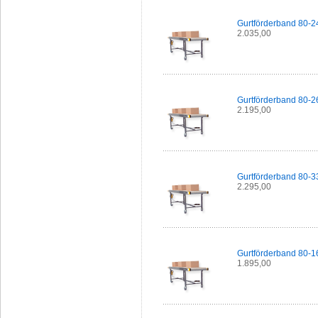
Gurtförderband 80-2
2.035,00
Gurtförderband 80-2
2.195,00
Gurtförderband 80-3
2.295,00
Gurtförderband 80-1
1.895,00