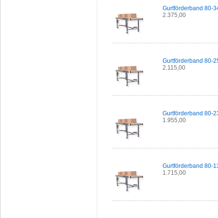
Gurtförderband 80-3
2.375,00
Gurtförderband 80-2
2.115,00
Gurtförderband 80-2
1.955,00
Gurtförderband 80-1
1.715,00